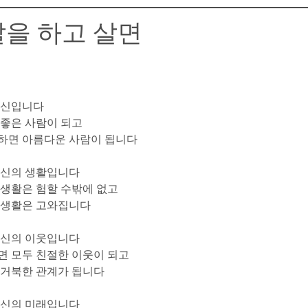
말을 하고 살면
당신입니다
 좋은 사람이 되고
 하면 아름다운 사람이 됩니다
당신의 생활입니다
 생활은 험할 수밖에 없고
는 생활은 고와집니다
당신의 이웃입니다
면 모두 친절한 이웃이 되고
면 거북한 관계가 됩니다
당신의 미래입니다