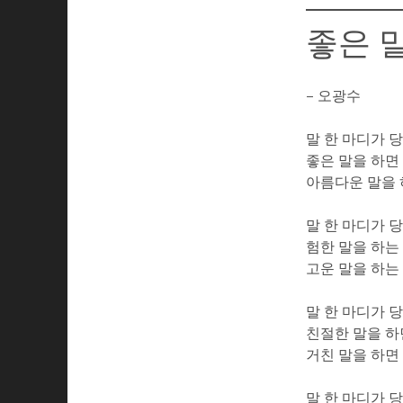
좋은 
– 오광수
말 한 마디가 
좋은 말을 하면
아름다운 말을
말 한 마디가 
험한 말을 하는
고운 말을 하
말 한 마디가 
친절한 말을 하
거친 말을 하
말 한 마디가 