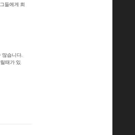
 그들에게 희
가 많습니다.
갈릴때가 있