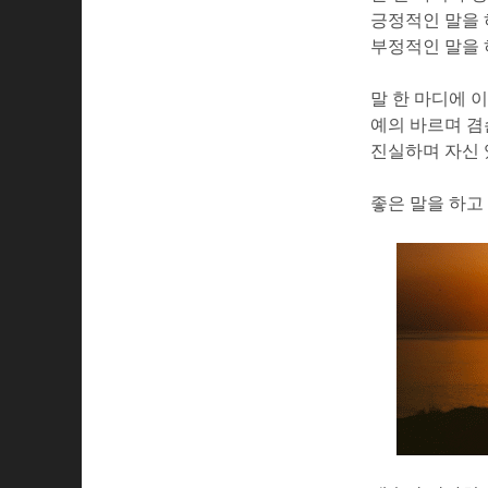
긍정적인 말을
부정적인 말을 
말 한 마디에 
예의 바르며 겸
진실하며 자신 
좋은 말을 하고