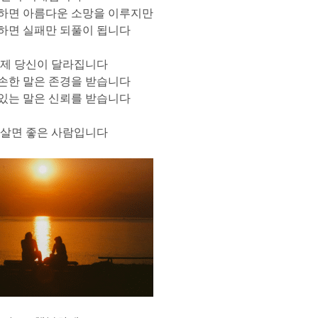
 하면 아름다운 소망을 이루지만
하면 실패만 되풀이 됩니다
이제 당신이 달라집니다
손한 말은 존경을 받습니다
있는 말은 신뢰를 받습니다
 살면 좋은 사람입니다