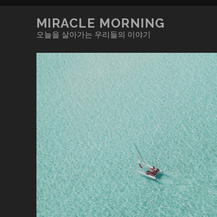
MIRACLE MORNING
오늘을 살아가는 우리들의 이야기