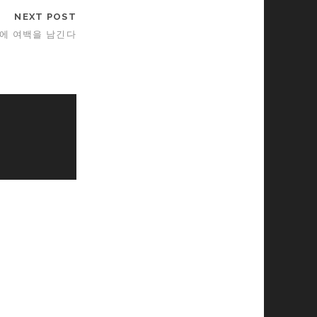
NEXT POST
에 여백을 남긴다