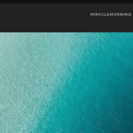
MIRACLEMORNING