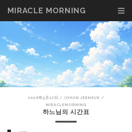
MIRACLE MORNING
2026年5月27日
/
JOHAN JEENSUK
/
MIRACLEMORNING
하느님의 시간표