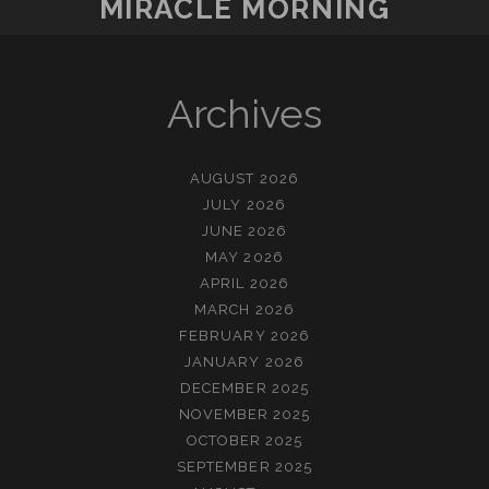
MIRACLE MORNING
Archives
AUGUST 2026
JULY 2026
JUNE 2026
MAY 2026
APRIL 2026
MARCH 2026
FEBRUARY 2026
JANUARY 2026
DECEMBER 2025
NOVEMBER 2025
OCTOBER 2025
SEPTEMBER 2025