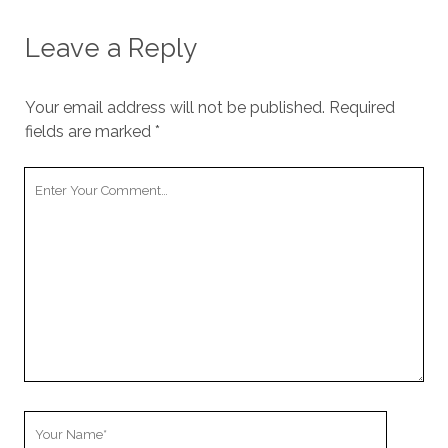
Leave a Reply
Your email address will not be published.
Required
fields are marked
*
Your
Comment
Your
Name