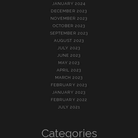
JANUARY 2024
DECEMBER 2023
NOVEMBER 2023
OCTOBER 2023
SEPTEMBER 2023
AUGUST 2023
JULY 2023
JUNE 2023
MAY 2023
APRIL 2023
MARCH 2023
FEBRUARY 2023
JANUARY 2023
FEBRUARY 2022
JULY 2021
Categories