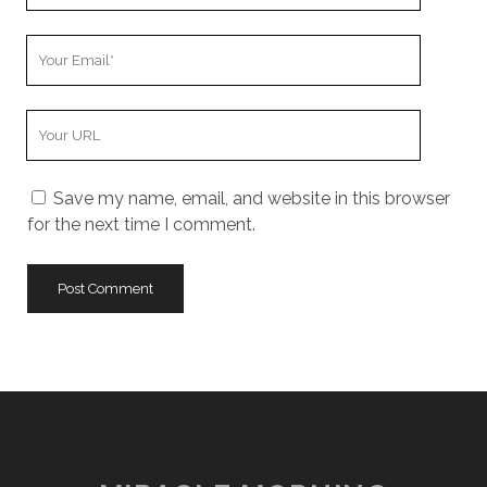
Your
Email
Your
Website
URL
Save my name, email, and website in this browser
for the next time I comment.