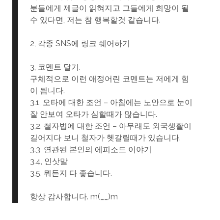
분들에게 제글이 읽혀지고 그들에게 희망이 될
수 있다면, 저는 참 행복할것 같습니다.
2, 각종 SNS에 링크 쉐어하기
3, 코멘트 달기.
구체적으로 이런 애정어린 코멘트는 저에게 힘
이 됩니다.
3.1, 오타에 대한 조언 – 아침에는 노안으로 눈이
잘 안보여 오타가 심할때가 많습니다.
3,2. 철자법에 대한 조언 – 아무래도 외국생활이
길어지다 보니 철자가 헷갈릴때가 있습니다.
3.3, 연관된 본인의 에피소드 이야기
3.4, 인삿말
3.5. 뭐든지 다 좋습니다.
항상 감사합니다. m(__)m