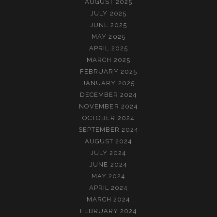
AUGUST 2025
JULY 2025
JUNE 2025
MAY 2025
APRIL 2025
MARCH 2025
FEBRUARY 2025
JANUARY 2025
DECEMBER 2024
NOVEMBER 2024
OCTOBER 2024
SEPTEMBER 2024
AUGUST 2024
JULY 2024
JUNE 2024
MAY 2024
APRIL 2024
MARCH 2024
FEBRUARY 2024