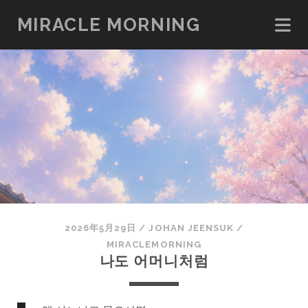
MIRACLE MORNING
2026年5月29日
/
JOHAN JEENSUK
/
MIRACLEMORNING
나도 어머니처럼