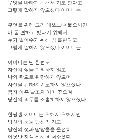
무엇을 바라기 위해서 기도 한다고
그렇게 말하지 않으셨다 어머니는
무엇을 위해 그리 애쓰느냐 물으시면
내 몸 편하고 빛나기 위해서
누가 알아주기 위해 땀 흘린다고
그렇게 말하지 않으셨다 어머니는
어머니는 단 한번도
자신의 삶을 회의하지 않고
남의 탓으로 원망하지 않으며
자신을 위하여 기도하지 않으셨다
몸져 아픈 날조차 이마 짚으며
당신의 의무를 소홀히하지 않으셨다
한평생 어머니는 위해서 위해서만
당신의 눈물 당신의 기도
당신의 젖과 땀방울을 온전히
이못난 자식 위해 바쳐주셨다