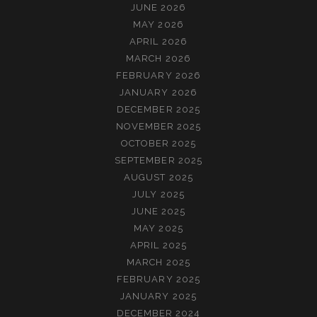
JUNE 2026
MAY 2026
APRIL 2026
MARCH 2026
FEBRUARY 2026
JANUARY 2026
DECEMBER 2025
NOVEMBER 2025
OCTOBER 2025
SEPTEMBER 2025
AUGUST 2025
JULY 2025
JUNE 2025
MAY 2025
APRIL 2025
MARCH 2025
FEBRUARY 2025
JANUARY 2025
DECEMBER 2024