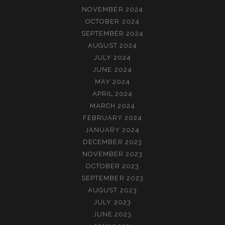
NOVEMBER 2024
OCTOBER 2024
SEPTEMBER 2024
AUGUST 2024
JULY 2024
JUNE 2024
MAY 2024
APRIL 2024
MARCH 2024
FEBRUARY 2024
JANUARY 2024
DECEMBER 2023
NOVEMBER 2023
OCTOBER 2023
SEPTEMBER 2023
AUGUST 2023
JULY 2023
JUNE 2023