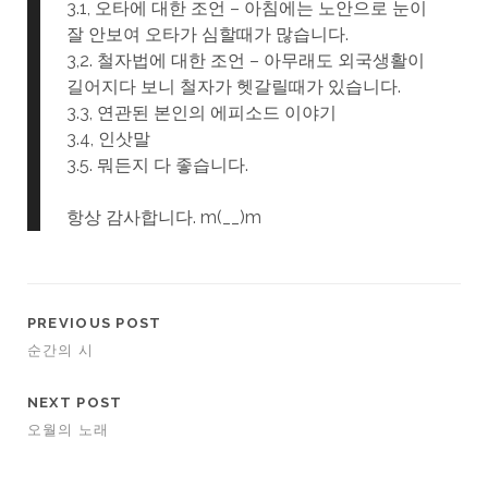
3.1, 오타에 대한 조언 – 아침에는 노안으로 눈이
잘 안보여 오타가 심할때가 많습니다.
3,2. 철자법에 대한 조언 – 아무래도 외국생활이
길어지다 보니 철자가 헷갈릴때가 있습니다.
3.3, 연관된 본인의 에피소드 이야기
3.4, 인삿말
3.5. 뭐든지 다 좋습니다.
항상 감사합니다. m(__)m
PREVIOUS POST
순간의 시
NEXT POST
오월의 노래