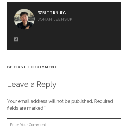
WRITTEN BY:
JOHAN JEENSUK
BE FIRST TO COMMENT
Leave a Reply
Your email address will not be published.
Required
fields are marked
*
Your