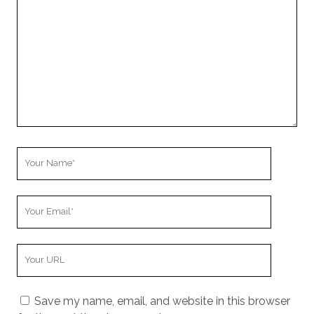
Comment
Your
Name
Your
Email
Your
Website
URL
Save my name, email, and website in this browser