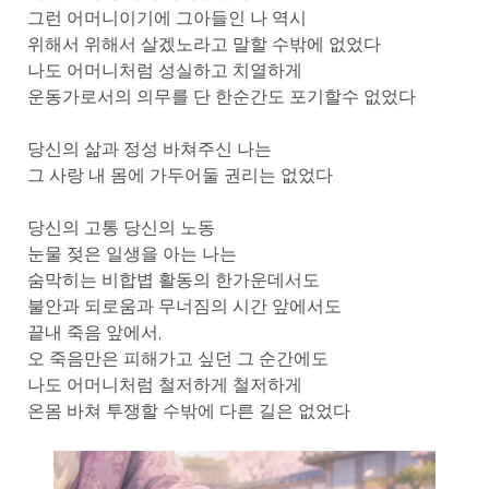
그런 어머니이기에 그아들인 나 역시
위해서 위해서 살겠노라고 말할 수밖에 없었다
나도 어머니처럼 성실하고 치열하게
운동가로서의 의무를 단 한순간도 포기할수 없었다
당신의 삶과 정성 바쳐주신 나는
그 사랑 내 몸에 가두어둘 권리는 없었다
당신의 고통 당신의 노동
눈물 젖은 일생을 아는 나는
숨막히는 비합볍 활동의 한가운데서도
불안과 되로움과 무너짐의 시간 앞에서도
끝내 죽음 앞에서,
오 죽음만은 피해가고 싶던 그 순간에도
나도 어머니처럼 철저하게 철저하게
온몸 바쳐 투쟁할 수밖에 다른 길은 없었다