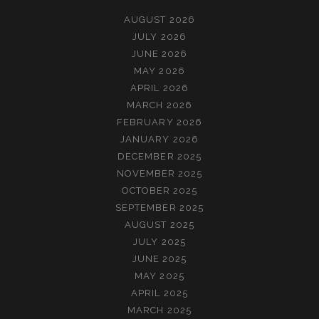
AUGUST 2026
JULY 2026
JUNE 2026
MAY 2026
APRIL 2026
MARCH 2026
FEBRUARY 2026
JANUARY 2026
DECEMBER 2025
NOVEMBER 2025
OCTOBER 2025
SEPTEMBER 2025
AUGUST 2025
JULY 2025
JUNE 2025
MAY 2025
APRIL 2025
MARCH 2025