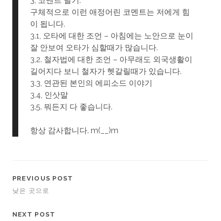
3, 코멘트 달기.
구체적으로 이런 애정어린 코멘트는 저에게 힘
이 됩니다.
3.1, 오타에 대한 조언 – 아침에는 노안으로 눈이
잘 안보여 오타가 심할때가 많습니다.
3,2. 철자법에 대한 조언 – 아무래도 외국생활이
길어지다 보니 철자가 헷갈릴때가 있습니다.
3.3, 연관된 본인의 에피소드 이야기
3.4, 인삿말
3.5. 뭐든지 다 좋습니다.
항상 감사합니다. m(__)m
PREVIOUS POST
낮은 곳으로
NEXT POST