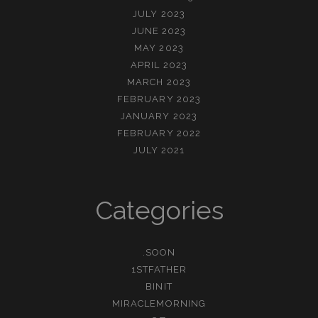
JULY 2023
JUNE 2023
MAY 2023
APRIL 2023
MARCH 2023
FEBRUARY 2023
JANUARY 2023
FEBRUARY 2022
JULY 2021
Categories
.SOON
1STFATHER
BINIT
MIRACLEMORNING