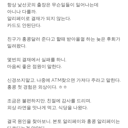
항상 낯선곳의 출장은 무슨일들이 일어나는데
아니나 다를까.
알리페이로 결재가 되지 않는다.
카드도 안된단다.
친구가 홍콩달러 준다고 할때 받아올껄 하는 늦은 후회가
밀려왔다.
몇번의 결재에서 실패를 하니,
마음씨 좋은 점원이 말한다.
신경쓰지말고, 나중에 ATM찾으면 가져다 주라고 말한다.
홍콩 첫 경험은 외상이다. ㅎㅎ
조금은 불편하지만, 친절에 감사를 드리며,
외상 라면을 맛나게 먹고, 식당을 나왔다.
결국 원인을 찾아보니, 본토 알리페이와 홍콩 알리페이는