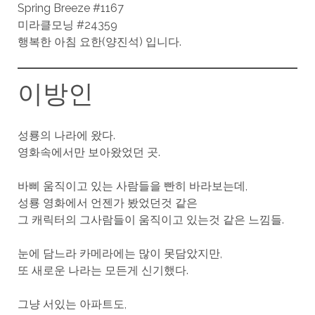
Spring Breeze #1167
미라클모닝 #24359
행복한 아침 요한(양진석) 입니다.
이방인
성룡의 나라에 왔다.
영화속에서만 보아왔었던 곳.
바삐 움직이고 있는 사람들을 빤히 바라보는데,
성룡 영화에서 언젠가 봤었던것 같은
그 캐릭터의 그사람들이 움직이고 있는것 같은 느낌들.
눈에 담느라 카메라에는 많이 못담았지만,
또 새로운 나라는 모든게 신기했다.
그냥 서있는 아파트도,