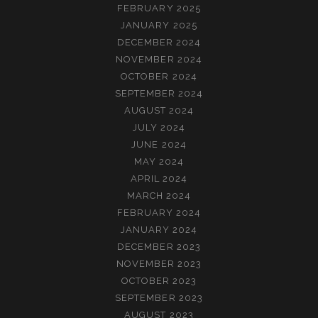
FEBRUARY 2025
JANUARY 2025
DECEMBER 2024
NOVEMBER 2024
OCTOBER 2024
SEPTEMBER 2024
AUGUST 2024
JULY 2024
JUNE 2024
MAY 2024
APRIL 2024
MARCH 2024
FEBRUARY 2024
JANUARY 2024
DECEMBER 2023
NOVEMBER 2023
OCTOBER 2023
SEPTEMBER 2023
AUGUST 2023